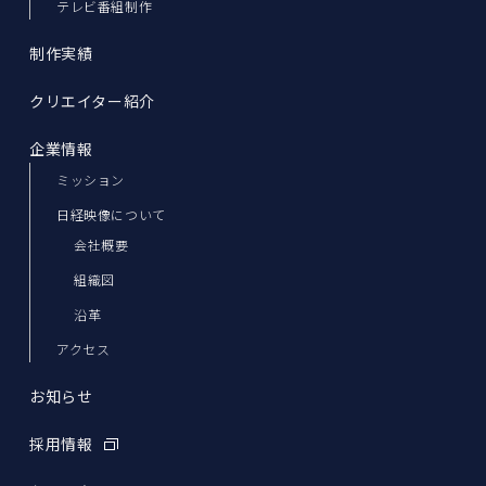
テレビ番組制作
制作実績
クリエイター紹介
企業情報
ミッション
日経映像について
会社概要
組織図
沿革
アクセス
お知らせ
採用情報