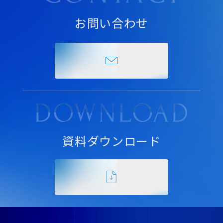
お問い合わせ
資料ダウンロード