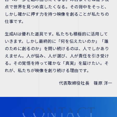
点で世界を見つめ直したくなる。その背中をそっと、
しかし確かに押す力を持つ映像を創ることが私たちの
仕事です。
生成AIは優れた道具です。私たちも積極的に活用して
いきます。しかし最終的に「何を伝えたいのか」「誰
のために創るのか」を問い続けるのは、人でしかあり
えません。人が悩み、人が選び、人が責任を引き受け
る。その覚悟を持って確かな「真実」を届けたい。そ
れが、私たちが映像を創り続ける理由です。
代表取締役社長 篠原 洋一