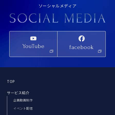
ソーシャルメディア
YouTube
facebook
TOP
サービス紹介
企画動画制作
イベント配信