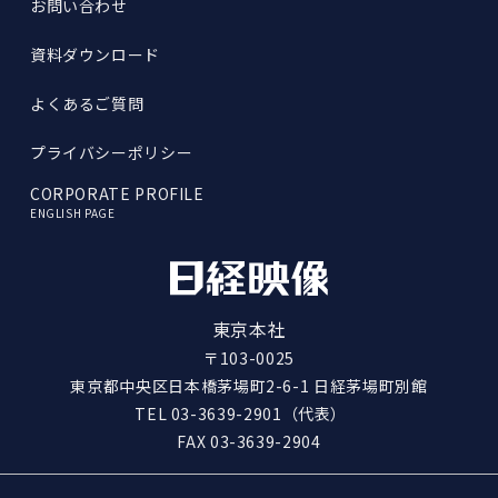
お問い合わせ
資料ダウンロード
よくあるご質問
プライバシーポリシー
CORPORATE PROFILE
ENGLISH PAGE
東京本社
〒103-0025
東京都中央区日本橋茅場町2-6-1 日経茅場町別館
TEL
03-3639-2901
（代表）
FAX 03-3639-2904