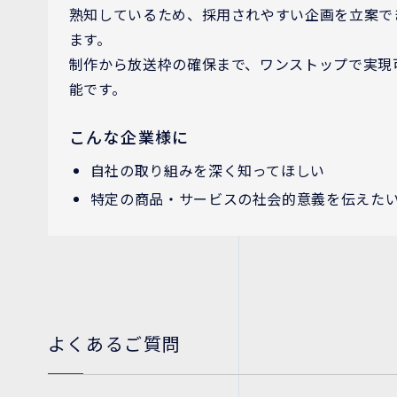
熟知しているため、採用されやすい企画を立案で
ます。
制作から放送枠の確保まで、ワンストップで実現
能です。
こんな企業様に
自社の取り組みを深く知ってほしい
特定の商品・サービスの社会的意義を伝えた
よくあるご質問