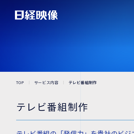
TOP
サービス内容
テレビ番組制作
テレビ番組制作
テレビ番組の「発信力」を貴社のビジ