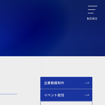
MENU
企業動画制作
イベント配信