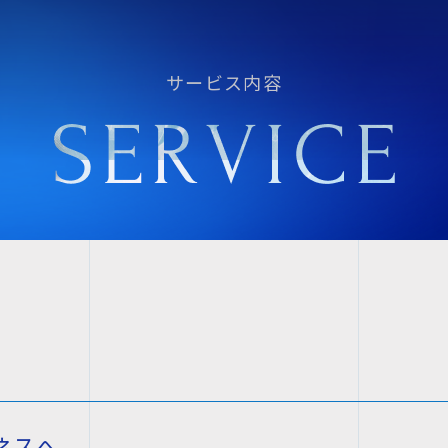
サービス内容
ネスへ