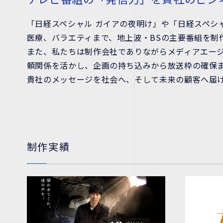
「日経スペシャル ガイアの夜明け」や「日経スペシ
医療、バラエティまで、地上波・BSの主要番組を制
また、私たちは制作会社でありながらメディアエー
頼関係を活かし、企画の持ち込みから放送枠の確保
貴社のメッセージを社会へ、そして未来の顧客へ届
制作実績