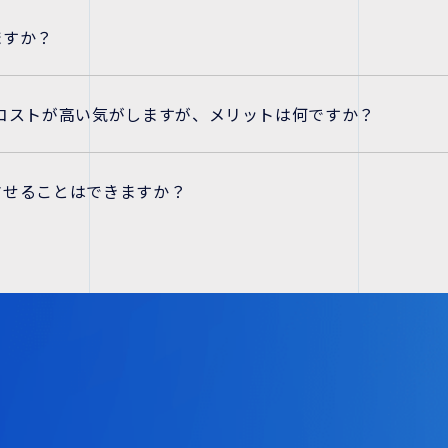
ますか？
コストが高い気がしますが、メリットは何ですか？
させることはできますか？