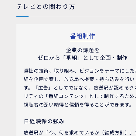
テレビとの関わり方
番組制作
企業の課題を
ゼロから「番組」として
企画・制作
貴社の技術、取り組み、ビジョンをテーマにした
組を企画立案し、放送局へ提案・持ち込みを行い
す。「広告」としてではなく、放送局が認めるク
リティの「番組コンテンツ」として制作するため
視聴者の深い納得と信頼を得ることができます。
日経映像の強み
放送局が「今、何を求めているか（編成方針）」