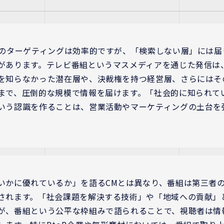
告のターゲティングは効率的ですが、「検索しない層」には届
があります。テレビ番組というマスメディアを通じた発信は
を知らなかった潜在層や、決裁権を持つ経営層、さらにはそ
まで、圧倒的な規模で情報を届けます。「社会的に知られて
いう認識を作ることは、営業活動やマーケティングの土台を
。
いかに優れているか」を語るCMとは異なり、番組は第三者
されます。「社会課題を解決する技術」や「地域への貢献」
が、番組という公平な枠組みで語られることで、視聴者は情