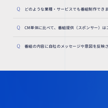
どのような業種・サービスでも番組制作でき
Q
CM単体に比べて、番組提供（スポンサー）は
Q
番組の内容に自社のメッセージや意図を反映
Q