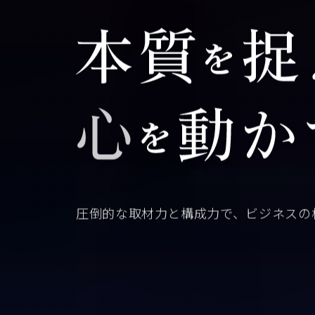
圧倒的な取材力と構成力で、
ビジネスの