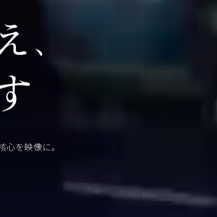
核心を映像に。