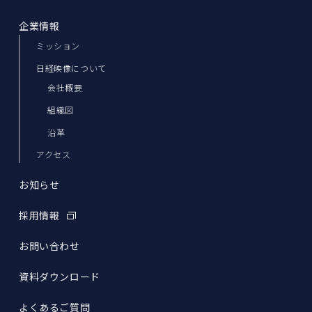
企業情報
ミッション
日経映像について
会社概要
組織図
沿革
アクセス
お知らせ
採用情報
お問い合わせ
資料ダウンロード
よくあるご質問