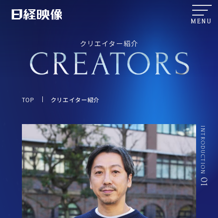
MENU
クリエイター紹介
TOP
クリエイター紹介
INTRODUCTION
01