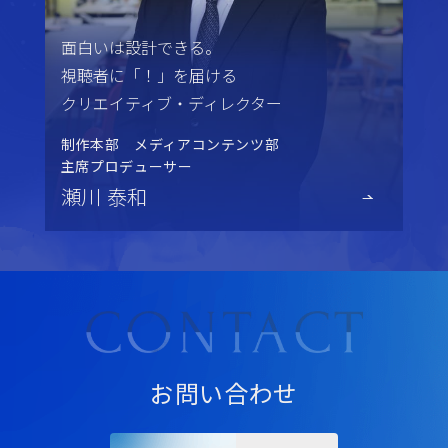
面白いは設計できる。
視聴者に「！」を届ける
クリエイティブ・ディレクター
制作本部 メディアコンテンツ部
主席プロデューサー
瀬川 泰和
お問い合わせ