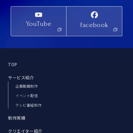
YouTube
facebook
TOP
サービス紹介
企画動画制作
イベント配信
テレビ番組制作
制作実績
クリエイター紹介