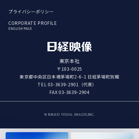
プライバシーポリシー
CORPORATE PROFILE
ENGLISH PAGE
東京本社
〒103-0025
東京都中央区日本橋茅場町2-6-1 日経茅場町別館
TEL
03-3639-2901
（代表）
FAX 03-3639-2904
© NIKKEI VISUAL IMAGES,INC.