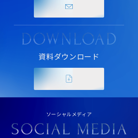
資料ダウンロード
ソーシャルメディア