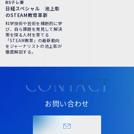
BSテレ東
日経スペシャル 池上彰
のSTEAM教育革新
科学技術や芸術を横断的に学
び、自ら課題を発見して解決
策を探る人材を育てる
「STEAM教育」の最新動向
をジャーナリストの池上彰が
徹底解説する。
お問い合わせ