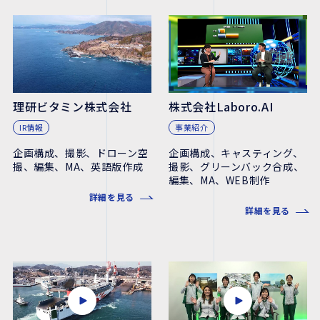
理研ビタミン株式会社
株式会社Laboro.AI
IR情報
事業紹介
企画構成、撮影、ドローン空
企画構成、キャスティング、
撮、編集、MA、英語版作成
撮影、グリーンバック合成、
編集、MA、WEB制作