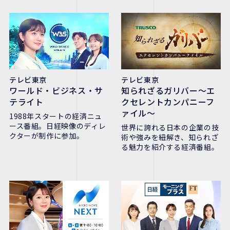
テレビ東京
テレビ東京
ワールド・ビジネス・サ
知られざるガリバー〜エ
テライト
クセレントカンパニーフ
ァイル〜
1988年スタートの経済ニュ
ース番組。日経映像のディレ
世界に誇れる日本の企業の技
クターが制作に参加。
術や強みを紐解き、知られざ
る魅力を紹介する経済番組。