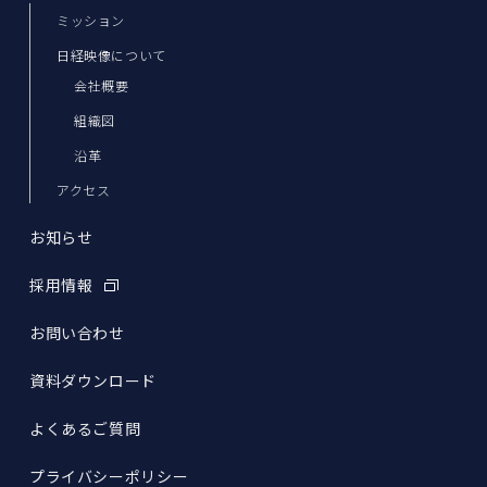
ミッション
日経映像について
会社概要
組織図
沿革
アクセス
お知らせ
採用情報
お問い合わせ
資料ダウンロード
よくあるご質問
プライバシーポリシー