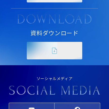
資料ダウンロード
ソーシャルメディア