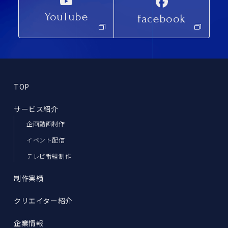
YouTube
facebook
TOP
サービス紹介
企画動画制作
イベント配信
テレビ番組制作
制作実績
クリエイター紹介
企業情報