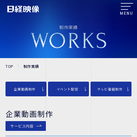
MENU
制作実績
TOP
制作実績
企業動画制作
イベント配信
テレビ番組制作
企業動画制作
サービス内容