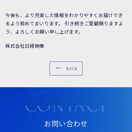
今後も、より充実した情報をわかりやすくお届けでき
るよう努めてまいります。 引き続きご愛顧賜りますよ
う、よろしくお願い申し上げます。
株式会社日経映像
BACK
お問い合わせ