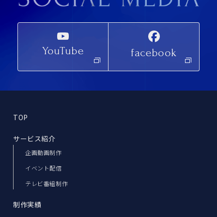
YouTube
facebook
TOP
サービス紹介
企画動画制作
イベント配信
テレビ番組制作
制作実績