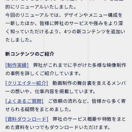
的にリニューアルいたしました。
今回のリニューアルでは、デザインやメニュー構成を
一新したほか、皆様に弊社のサービスや強みをより深
く知っていただけるよう、4つの新コンテンツを追加い
たしました。
新コンテンツのご紹介
[制作実績]
弊社がこれまでに手がけた多様な映像制作
の事例を詳しくご紹介しています。
[クリエイター紹介]
動画制作の舞台裏を支えるメンバ
ーの想いや、仕事内容を掲載しています。
[よくあるご質問]
ご依頼の流れなど、皆様から多く寄
せられる疑問をまとめました。
[資料ダウンロード]
弊社のサービス概要や特徴をまと
めた資料をいつでもダウンロードいただけます。