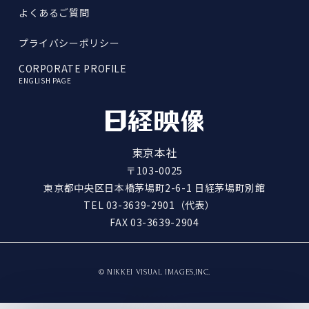
よくあるご質問
プライバシーポリシー
CORPORATE PROFILE
ENGLISH PAGE
東京本社
〒103-0025
東京都中央区日本橋茅場町2-6-1 日経茅場町別館
TEL
03-3639-2901
（代表）
FAX 03-3639-2904
© NIKKEI VISUAL IMAGES,INC.