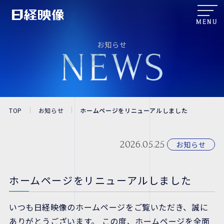
MENU
お知らせ
TOP
お知らせ
ホームページをリニューアルしました
2026.05.25
お知らせ
ホームページをリニューアルしました
いつも日経映像のホームページをご覧いただき、誠に
ありがとうございます。 この度、ホームページを全面