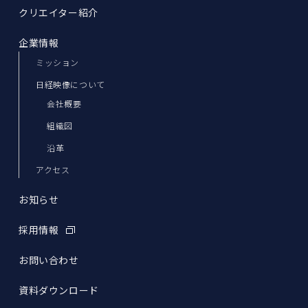
クリエイター紹介
企業情報
ミッション
日経映像について
会社概要
組織図
沿革
アクセス
お知らせ
採用情報
お問い合わせ
資料ダウンロード