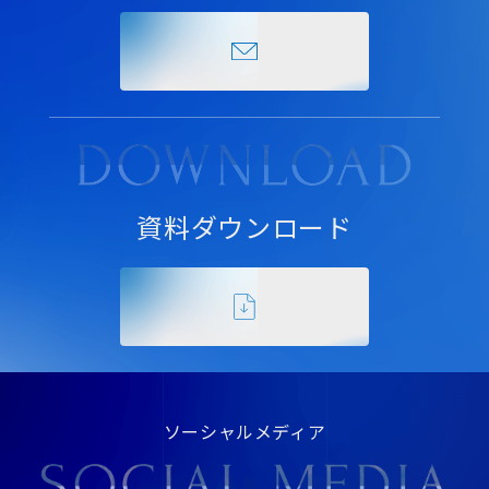
資料ダウンロード
ソーシャルメディア