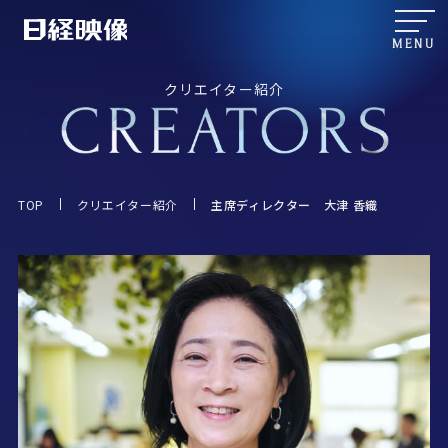
MENU
クリエイター紹介
TOP
クリエイター紹介
主席ディレクター 大津 香織