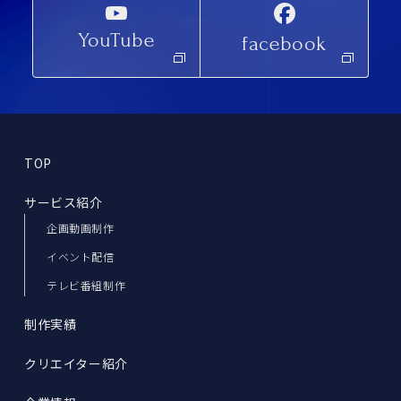
YouTube
facebook
TOP
サービス紹介
企画動画制作
イベント配信
テレビ番組制作
制作実績
クリエイター紹介