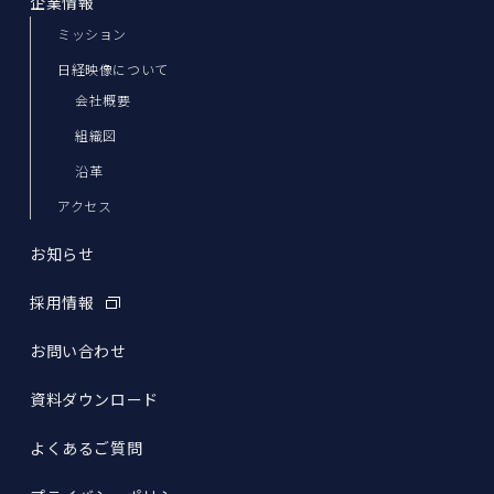
企業情報
ミッション
日経映像について
会社概要
組織図
沿革
アクセス
お知らせ
採用情報
お問い合わせ
資料ダウンロード
よくあるご質問