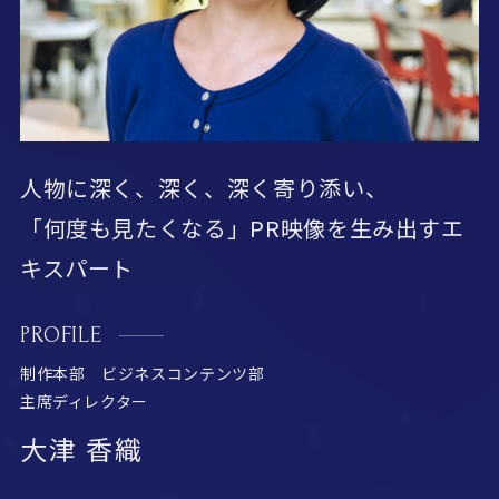
人物に深く、深く、深く寄り添い、
「何度も見たくなる」PR映像を生み出すエ
キスパート
PROFILE
制作本部 ビジネスコンテンツ部
主席ディレクター
大津 香織