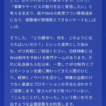
「事業やサービスの魅力を広く発信したい」と
考えるあまり、紙やWebの発想でつい情報過多
になり、視聴者が感情移入できないケースもしば
しば。
そうした、「どの媒体で、何を、どのように伝
えればいいのか？」といった漠然とした悩み
も、ぜひ気軽にご相談ください。日経映像には
Web制作を手掛ける専門チームがあります。そ
れに私自身も入社以来、一貫してVPの制作とプ
ロモーション支援に携わってきた人間のひと
り。経験とノウハウを活かし、映像の企画だけ
でなく最適なプロモーションの手法も合わせて
ご提案します。皆さんがまだ気づいていない、
「こんなことがしたかった」という想いを引き
出すような企画提案をお約束します。