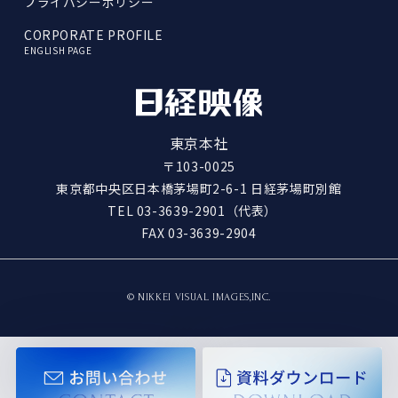
プライバシーポリシー
CORPORATE PROFILE
ENGLISH PAGE
東京本社
〒103-0025
東京都中央区日本橋茅場町2-6-1 日経茅場町別館
TEL
03-3639-2901
（代表）
FAX 03-3639-2904
© NIKKEI VISUAL IMAGES,INC.