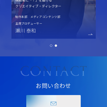
クリエイティブ・ディレクター
制作本部 メディアコンテンツ部
主席プロデューサー
瀬川 泰和
お問い合わせ